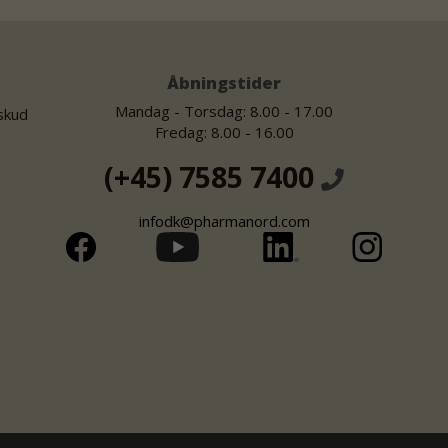
Åbningstider
Mandag - Torsdag: 8.00 - 17.00
lskud
Fredag: 8.00 - 16.00
(+45) 7585 7400
infodk@pharmanord.com