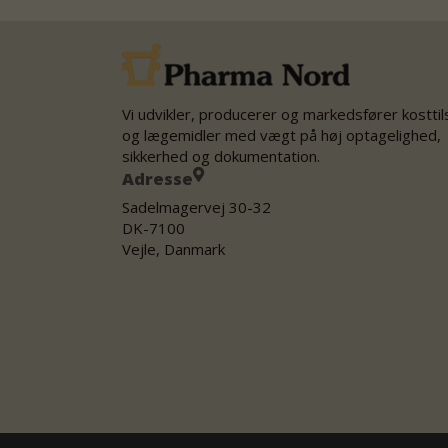
Vi udvikler, producerer og markedsfører kostti
og lægemidler med vægt på høj optagelighed,
sikkerhed og dokumentation.
Adresse
Sadelmagervej 30-32
DK-7100
Vejle, Danmark