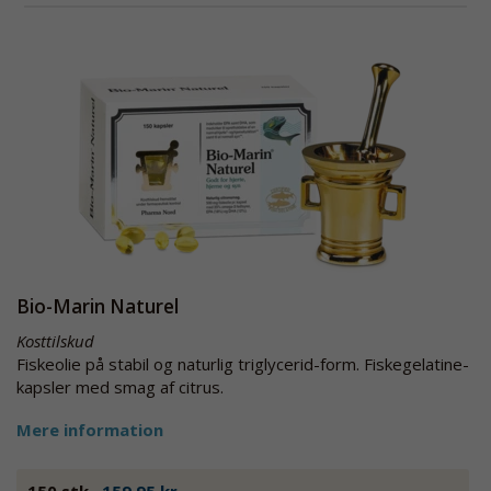
Bio-Marin Naturel
Kosttilskud
Fiskeolie på stabil og naturlig triglycerid-form. Fiskegelatine-
kapsler med smag af citrus.
Mere information