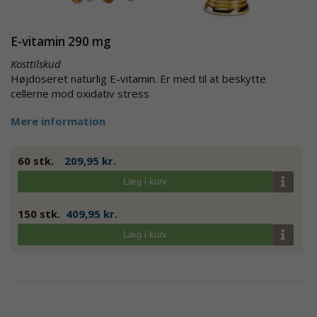
E-vitamin 290 mg
Kosttilskud
Højdoseret naturlig E-vitamin. Er med til at beskytte
cellerne mod oxidativ stress
Mere information
60 stk.
209,95 kr.
Læg i kurv
150 stk.
409,95 kr.
Læg i kurv