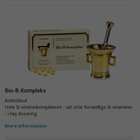
Bio-B-Kompleks
Kosttilskud
Hele B-vitaminkomplekset - ialt otte forskellige B-vitaminer
- i høj dosering.
Mere information