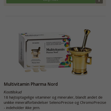
Multivitamin Pharma Nord
Kosttilskud
18 højtoptagelige vitaminer og mineraler, blandt andet de
unikke mineralforbindelser SelenoPrecise og ChromoPrecise
- indeholder ikke jern.