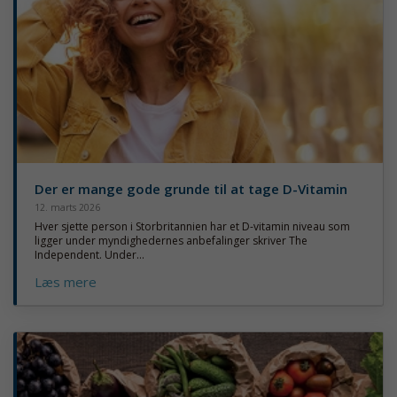
Der er mange gode grunde til at tage D-Vitamin
12. marts 2026
Hver sjette person i Storbritannien har et D-vitamin niveau som
ligger under myndighedernes anbefalinger skriver The
Independent. Under...
Læs mere