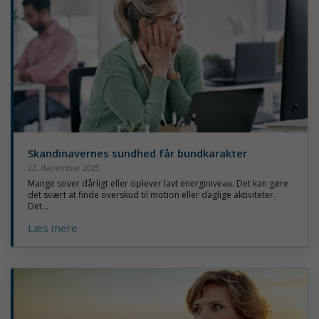
Skandinavernes sundhed får bundkarakter
22. december 2025
Mange sover dårligt eller oplever lavt energiniveau. Det kan gøre
det svært at finde overskud til motion eller daglige aktiviteter.
Det...
Læs mere