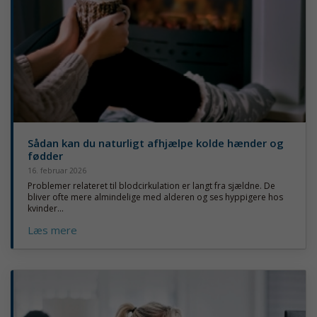
Sådan kan du naturligt afhjælpe kolde hænder og
fødder
16. februar 2026
Problemer relateret til blodcirkulation er langt fra sjældne. De
bliver ofte mere almindelige med alderen og ses hyppigere hos
kvinder...
Læs mere