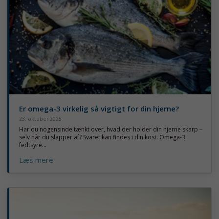
Er omega-3 virkelig så vigtigt for din hjerne?
23. oktober 2025
Har du nogensinde tænkt over, hvad der holder din hjerne skarp –
selv når du slapper af? Svaret kan findes i din kost. Omega-3
fedtsyre...
Læs mere