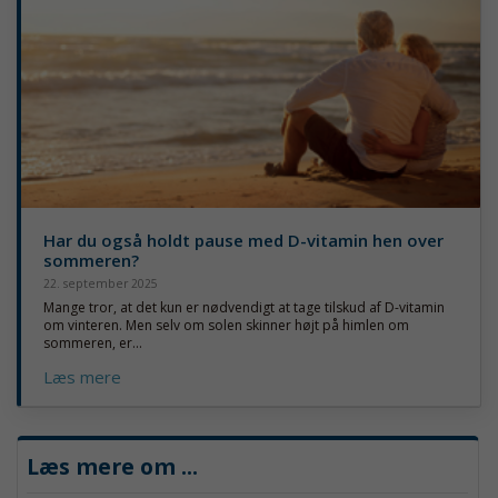
Har du også holdt pause med D-vitamin hen over
sommeren?
22. september 2025
Mange tror, at det kun er nødvendigt at tage tilskud af D-vitamin
om vinteren. Men selv om solen skinner højt på himlen om
sommeren, er...
Læs mere
Læs mere om
...