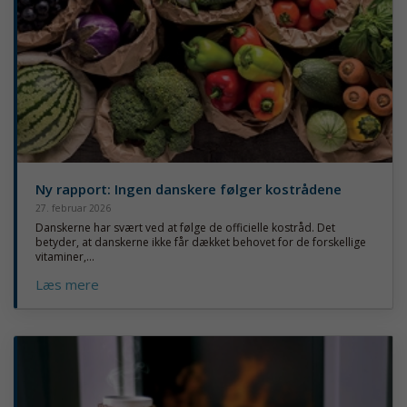
Ny rapport: Ingen danskere følger kostrådene
27. februar 2026
Danskerne har svært ved at følge de officielle kostråd. Det
betyder, at danskerne ikke får dækket behovet for de forskellige
vitaminer,...
Læs mere