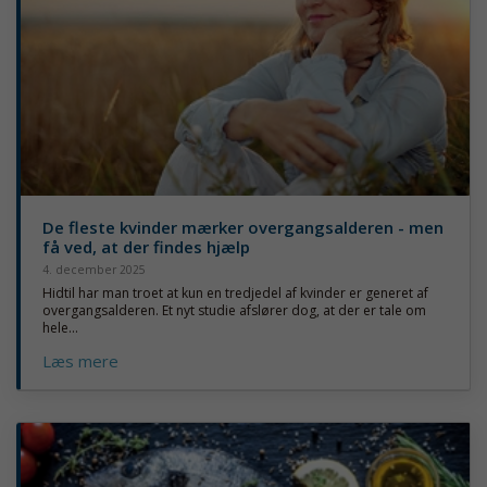
De fleste kvinder mærker overgangsalderen - men
få ved, at der findes hjælp
4. december 2025
Hidtil har man troet at kun en tredjedel af kvinder er generet af
overgangsalderen. Et nyt studie afslører dog, at der er tale om
hele...
Læs mere