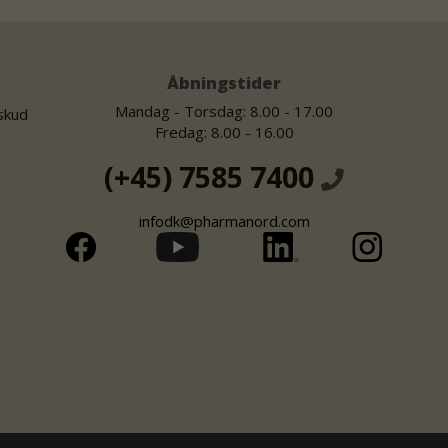
Åbningstider
Mandag - Torsdag: 8.00 - 17.00
lskud
Fredag: 8.00 - 16.00
(+45) 7585 7400
infodk@pharmanord.com