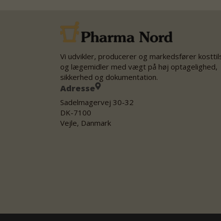
Vi udvikler, producerer og markedsfører kostti
og lægemidler med vægt på høj optagelighed,
sikkerhed og dokumentation.
Adresse
Sadelmagervej 30-32
DK-7100
Vejle, Danmark