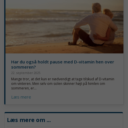
Har du også holdt pause med D-vitamin hen over
sommeren?
22. september 2025
Mange tror, at det kun er nødvendigt at tage tilskud af D-vitamin
om vinteren. Men selv om solen skinner højt på himlen om
sommeren, er...
Læs mere
Læs mere om
...