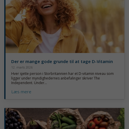
Der er mange gode grunde til at tage D-Vitamin
12. marts 2026
Hver sjette person i Storbritannien har et D-vitamin niveau som
ligger under myndighedernes anbefalinger skriver The
Independent. Under...
Læs mere