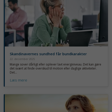
Skandinavernes sundhed får bundkarakter
22. december 2025
Mange sover dårligt eller oplever lavt energiniveau. Det kan gøre
det svært at finde overskud til motion eller daglige aktiviteter.
Det...
Læs mere