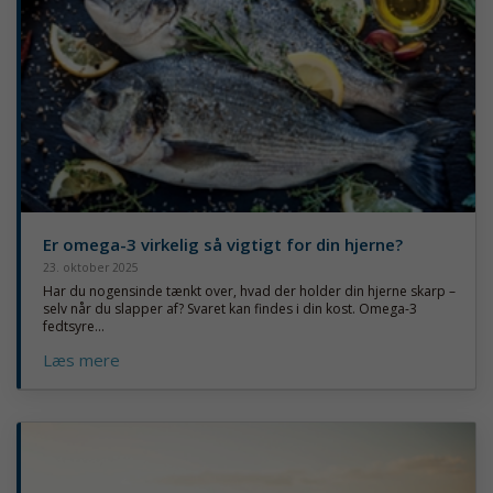
Er omega-3 virkelig så vigtigt for din hjerne?
23. oktober 2025
Har du nogensinde tænkt over, hvad der holder din hjerne skarp –
selv når du slapper af? Svaret kan findes i din kost. Omega-3
fedtsyre...
Læs mere