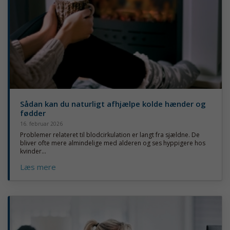
Sådan kan du naturligt afhjælpe kolde hænder og
fødder
16. februar 2026
Problemer relateret til blodcirkulation er langt fra sjældne. De
bliver ofte mere almindelige med alderen og ses hyppigere hos
kvinder...
Læs mere