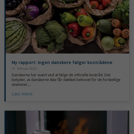
Ny rapport: Ingen danskere følger kostrådene
27. februar 2026
Danskerne har svært ved at følge de officielle kostråd. Det
betyder, at danskerne ikke får dækket behovet for de forskellige
vitaminer,...
Læs mere