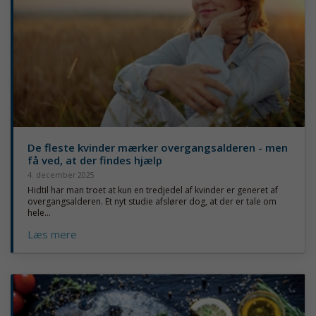
De fleste kvinder mærker overgangsalderen - men
få ved, at der findes hjælp
4. december 2025
Hidtil har man troet at kun en tredjedel af kvinder er generet af
overgangsalderen. Et nyt studie afslører dog, at der er tale om
hele...
Læs mere