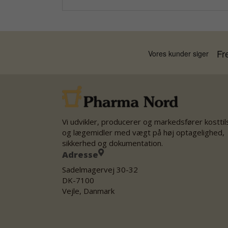
Vi udvikler, producerer og markedsfører kostti
og lægemidler med vægt på høj optagelighed,
sikkerhed og dokumentation.
Adresse
Sadelmagervej 30-32
DK-7100
Vejle, Danmark