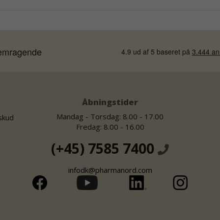
Åbningstider
Mandag - Torsdag: 8.00 - 17.00
lskud
Fredag: 8.00 - 16.00
(+45) 7585 7400
infodk@pharmanord.com