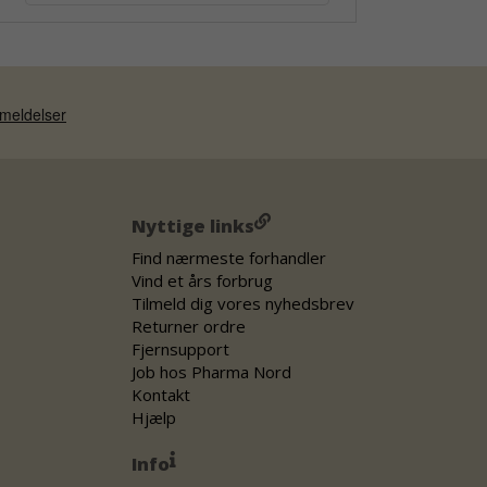
Nyttige links
Find nærmeste forhandler
Vind et års forbrug
Tilmeld dig vores nyhedsbrev
Returner ordre
Fjernsupport
Job hos Pharma Nord
Kontakt
Hjælp
Info