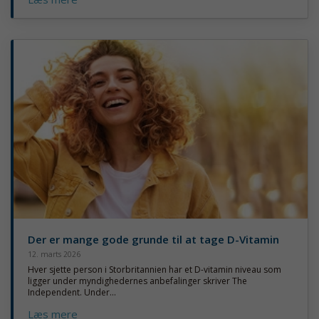
Der er mange gode grunde til at tage D-Vitamin
12. marts 2026
Hver sjette person i Storbritannien har et D-vitamin niveau som
ligger under myndighedernes anbefalinger skriver The
Independent. Under...
Læs mere