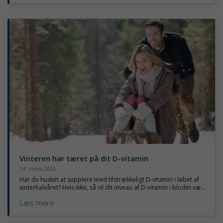
Vinteren har tæret på dit D-vitamin
24. marts 2025
Har du husket at supplere med tilstrækkeligt D-vitamin i løbet af
vinterhalvåret? Hvis ikke, så vil dit niveau af D-vitamin i blodet væ...
Læs mere