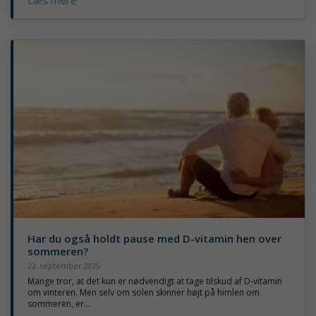
Læs mere
Har du også holdt pause med D-vitamin hen over
sommeren?
22. september 2025
Mange tror, at det kun er nødvendigt at tage tilskud af D-vitamin
om vinteren. Men selv om solen skinner højt på himlen om
sommeren, er...