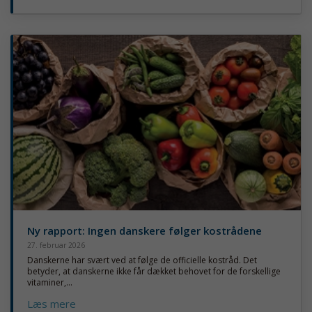
Ny rapport: Ingen danskere følger kostrådene
27. februar 2026
Danskerne har svært ved at følge de officielle kostråd. Det
betyder, at danskerne ikke får dækket behovet for de forskellige
vitaminer,...
Læs mere