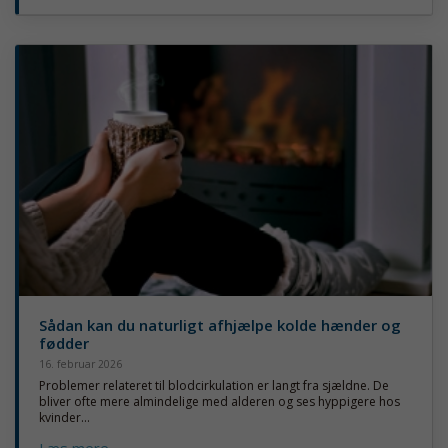
Sådan kan du naturligt afhjælpe kolde hænder og
fødder
16. februar 2026
Problemer relateret til blodcirkulation er langt fra sjældne. De
bliver ofte mere almindelige med alderen og ses hyppigere hos
kvinder...