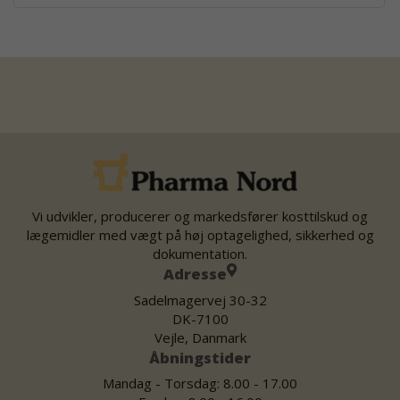
Vi udvikler, producerer og markedsfører kosttilskud og
lægemidler med vægt på høj optagelighed, sikkerhed og
dokumentation.
Adresse
Sadelmagervej 30-32
DK-7100
Vejle, Danmark
Åbningstider
Mandag - Torsdag: 8.00 - 17.00