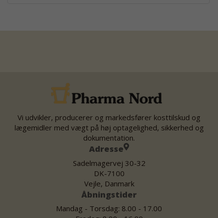
Vi udvikler, producerer og markedsfører kosttilskud og
lægemidler med vægt på høj optagelighed, sikkerhed og
dokumentation.
Adresse
Sadelmagervej 30-32
DK-7100
Vejle, Danmark
Åbningstider
Mandag - Torsdag: 8.00 - 17.00