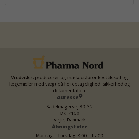
Vi udvikler, producerer og markedsfører kosttilskud og
lægemidler med vægt på høj optagelighed, sikkerhed og
dokumentation.
Adresse
Sadelmagervej 30-32
DK-7100
Vejle, Danmark
Åbningstider
Mandag - Torsdag: 8.00 - 17.00