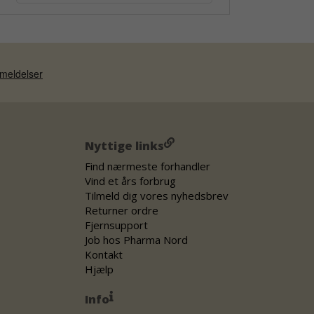
Nyttige links
Find nærmeste forhandler
Vind et års forbrug
Tilmeld dig vores nyhedsbrev
Returner ordre
Fjernsupport
Job hos Pharma Nord
Kontakt
Hjælp
Info