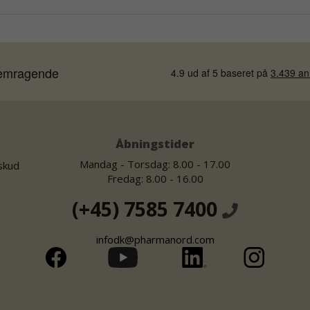
Åbningstider
Mandag - Torsdag: 8.00 - 17.00
lskud
Fredag: 8.00 - 16.00
(+45) 7585 7400
infodk@pharmanord.com