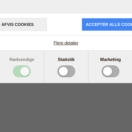
AFVIS COOKIES
ACCEPTÉR ALLE COO
Flere detaljer
Nødvendige
Statistik
Marketing