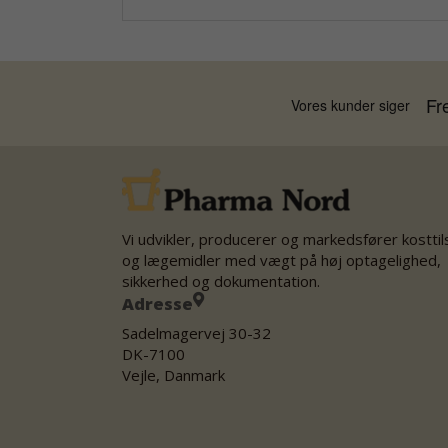
Vi udvikler, producerer og markedsfører kostti
og lægemidler med vægt på høj optagelighed,
sikkerhed og dokumentation.
Adresse
Sadelmagervej 30-32
DK-7100
Vejle, Danmark