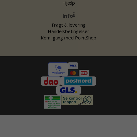
Hjælp
Info
Fragt & levering
Handelsbetingelser
Kom igang med PointShop