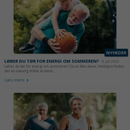
NYHEDER
LØBER DU TØR FOR ENERGI OM SOMMEREN?
9. juli 2026
Løber du tør for energi om sommeren? Du er ikke alene. Heldigvis findes
der en naturlig måde at mind...
Læs mere