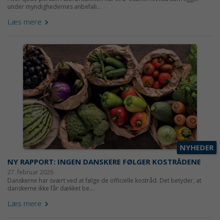
under myndighedernes anbefali...
Læs mere
NYHEDER
NY RAPPORT: INGEN DANSKERE FØLGER KOSTRÅDENE
27. februar 2026
Danskerne har svært ved at følge de officielle kostråd. Det betyder, at
danskerne ikke får dækket be...
Læs mere