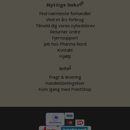
Nyttige links
Find nærmeste forhandler
Vind et års forbrug
Tilmeld dig vores nyhedsbrev
Returner ordre
Fjernsupport
Job hos Pharma Nord
Kontakt
Hjælp
Info
Fragt & levering
Handelsbetingelser
Kom igang med PointShop