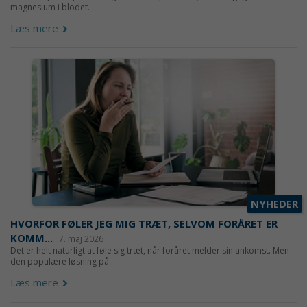
magnesium i blodet. ...
Læs mere
NYHEDER
HVORFOR FØLER JEG MIG TRÆT, SELVOM FORÅRET ER
KOMM...
7. maj 2026
Det er helt naturligt at føle sig træt, når foråret melder sin ankomst. Men
den populære løsning på ...
Læs mere