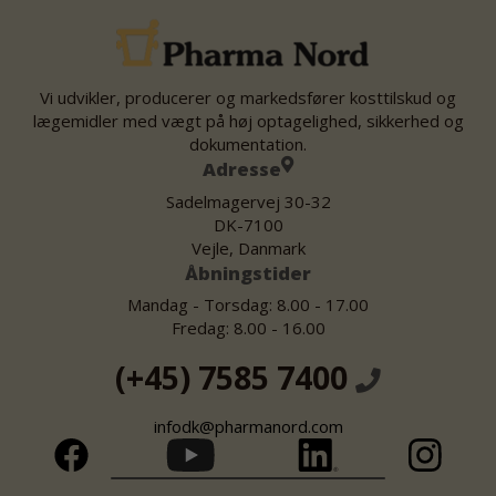
Vi udvikler, producerer og markedsfører kosttilskud og
lægemidler med vægt på høj optagelighed, sikkerhed og
dokumentation.
Adresse
Sadelmagervej 30-32
DK-7100
Vejle, Danmark
Åbningstider
Mandag - Torsdag: 8.00 - 17.00
Fredag: 8.00 - 16.00
(+45) 7585 7400
infodk@pharmanord.com