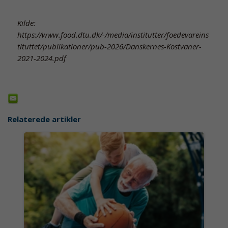
Kilde:
https://www.food.dtu.dk/-/media/institutter/foedevareins
tituttet/publikationer/pub-2026/Danskernes-Kostvaner-
2021-2024.pdf
Relaterede artikler