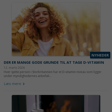
NYHEDER
DER ER MANGE GODE GRUNDE TIL AT TAGE D-VITAMIN
12. marts 2026
Hver sjette person i Storbritannien har et D-vitamin niveau som ligger
under myndighedernes anbefali...
Læs mere