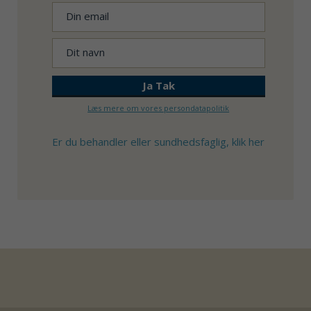
Læs mere om vores persondatapolitik
Er du behandler eller sundhedsfaglig, klik her