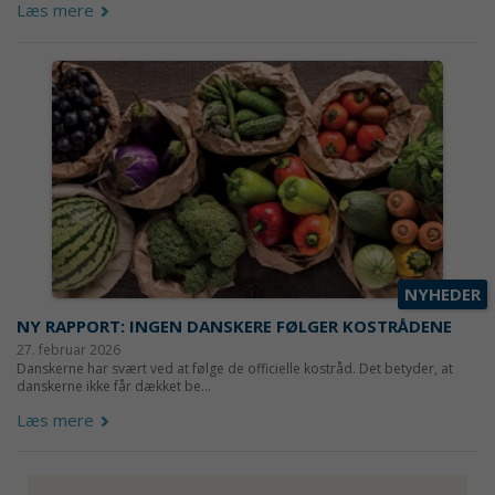
Læs mere
NYHEDER
NY RAPPORT: INGEN DANSKERE FØLGER KOSTRÅDENE
27. februar 2026
Danskerne har svært ved at følge de officielle kostråd. Det betyder, at
danskerne ikke får dækket be...
Læs mere