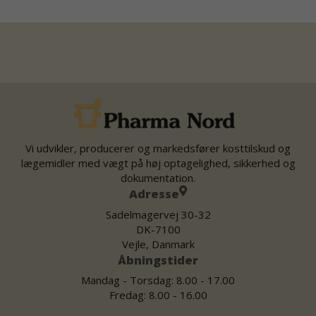
Vi udvikler, producerer og markedsfører kosttilskud og
lægemidler med vægt på høj optagelighed, sikkerhed og
dokumentation.
Adresse
Sadelmagervej 30-32
DK-7100
Vejle, Danmark
Åbningstider
Mandag - Torsdag: 8.00 - 17.00
Fredag: 8.00 - 16.00