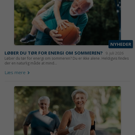
NYHEDER
LØBER DU TØR FOR ENERGI OM SOMMEREN?
9. juli 2026
Løber du tør for energi om sommeren? Du er ikke alene. Heldigvis findes
der en naturlig måde at mind...
Læs mere