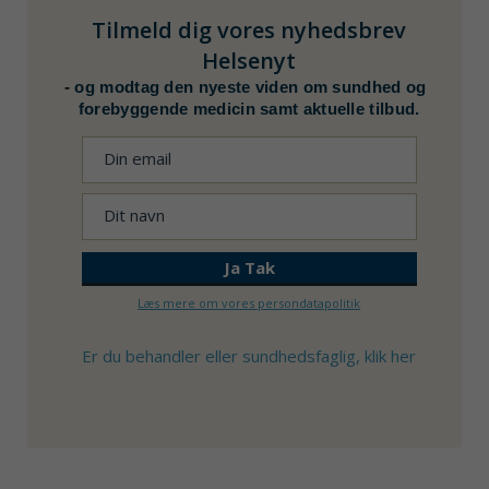
Tilmeld dig vores nyhedsbrev
Helsenyt
-
og modtag den nyeste viden om sundhed og
forebyggende medicin samt aktuelle tilbud.
Læs mere om vores persondatapolitik
Er du behandler eller sundhedsfaglig, klik her