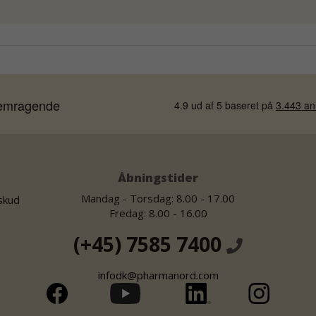
Åbningstider
Mandag - Torsdag: 8.00 - 17.00
lskud
Fredag: 8.00 - 16.00
(+45) 7585 7400
infodk@pharmanord.com