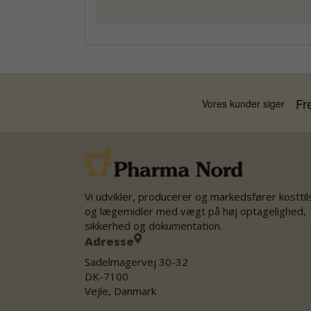
Vi udvikler, producerer og markedsfører kostti
og lægemidler med vægt på høj optagelighed,
sikkerhed og dokumentation.
Adresse
Sadelmagervej 30-32
DK-7100
Vejle, Danmark