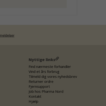
Nyttige links
Find nærmeste forhandler
Vind et års forbrug
Tilmeld dig vores nyhedsbrev
Returner ordre
Fjernsupport
Job hos Pharma Nord
Kontakt
Hjælp