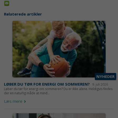
Relaterede artikler
NYHEDER
LØBER DU TØR FOR ENERGI OM SOMMEREN?
9. juli 2026
Løber du tør for energi om sommeren? Du er ikke alene. Heldigvis findes
der en naturlig måde at mind...
Læs mere