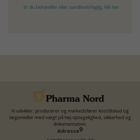
Er du behandler eller sundhedsfaglig, klik her
Vi udvikler, producerer og markedsfører kosttilskud og
lægemidler med vægt på høj optagelighed, sikkerhed og
dokumentation.
Adresse
Sadelmagervej 30-32