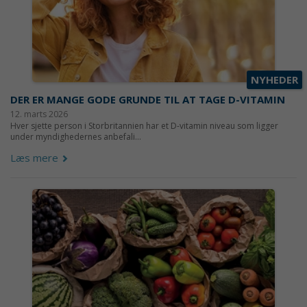
NYHEDER
DER ER MANGE GODE GRUNDE TIL AT TAGE D-VITAMIN
12. marts 2026
Hver sjette person i Storbritannien har et D-vitamin niveau som ligger
under myndighedernes anbefali...
Læs mere