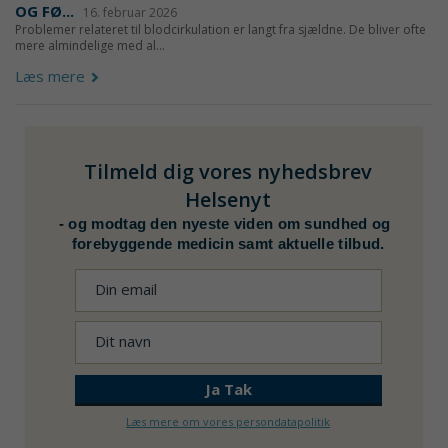
OG FØ...
16. februar 2026
Problemer relateret til blodcirkulation er langt fra sjældne. De bliver ofte
mere almindelige med al...
Læs mere
Tilmeld dig vores nyhedsbrev
Helsenyt
-
og modtag den nyeste viden om sundhed og
forebyggende medicin samt aktuelle tilbud.
Læs mere om vores persondatapolitik