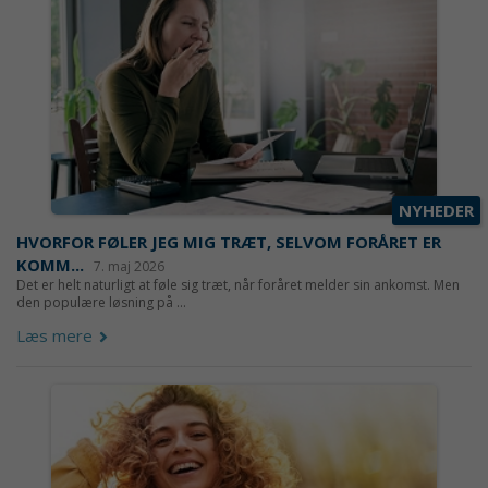
NYHEDER
HVORFOR FØLER JEG MIG TRÆT, SELVOM FORÅRET ER
KOMM...
7. maj 2026
Det er helt naturligt at føle sig træt, når foråret melder sin ankomst. Men
den populære løsning på ...
Læs mere