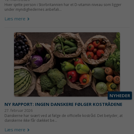
Hver sjette person i Storbritannien har et D-vitamin niveau som ligger
under myndighedernes anbefali...
Læs mere
NYHEDER
NY RAPPORT: INGEN DANSKERE FØLGER KOSTRÅDENE
27. februar 2026
Danskerne har svært ved at følge de officielle kostråd. Det betyder, at
danskerne ikke får dækket be...
Læs mere