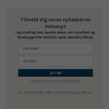
Tilmeld dig vores nyhedsbrev
Helsenyt
-
og modtag den nyeste viden om sundhed og
forebyggende medicin samt aktuelle tilbud.
Læs mere om vores persondatapolitik
Er du behandler eller sundhedsfaglig, klik her