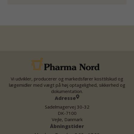
Vi udvikler, producerer og markedsfører kosttilskud og
lægemidler med vægt på høj optagelighed, sikkerhed og
dokumentation.
Adresse
Sadelmagervej 30-32
DK-7100
Vejle, Danmark
Åbningstider